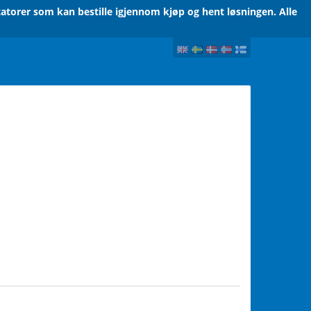
atorer som kan bestille igjennom kjøp og hent løsningen. Alle