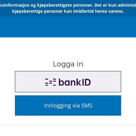
sinformasjon og kjøpsberettigete personer. Det er kun administ
kjøpsberettige personer kan imidlertid hente varene.
Logga in
Innlogging via SMS